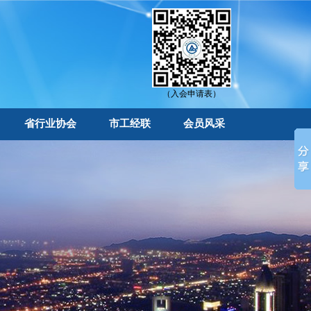
（入会申请表）
省行业协会
市工经联
会员风采