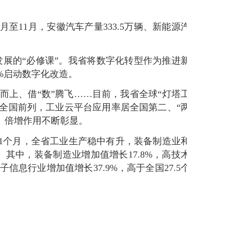
至11月，安徽汽车产量333.5万辆、新能源汽
发展的“必修课”。我省将数字化转型作为推进新
%启动数字化改造。
”而上、借“数”腾飞……目前，我省全球“灯塔工
居全国前列，工业云平台应用率居全国第二、“两
、倍增作用不断彰显。
1个月，全省工业生产稳中有升，装备制造业和
。其中，装备制造业增加值增长17.8%，高技术
信息行业增加值增长37.9%，高于全国27.5个