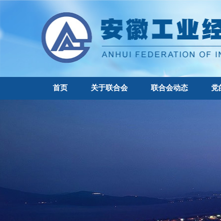
首页
关于联合会
联合会动态
党