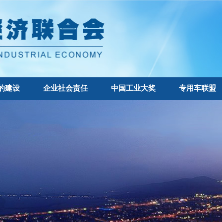
的建设
企业社会责任
中国工业大奖
专用车联盟