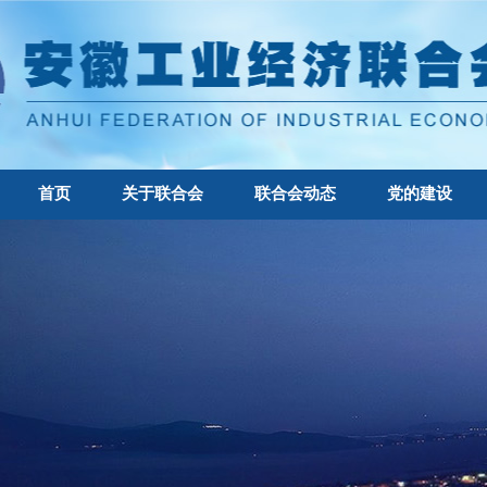
首页
关于联合会
联合会动态
党的建设