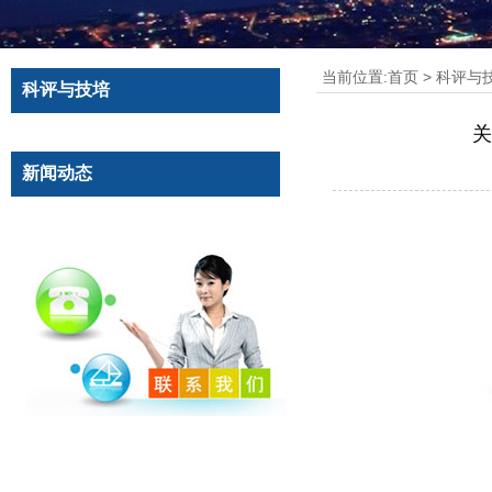
当前位置:
首页
>
科评与
科评与技培
关
新闻动态