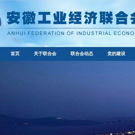
首页
关于联合会
联合会动态
党的建设