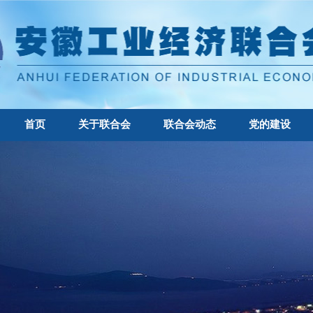
首页
关于联合会
联合会动态
党的建设