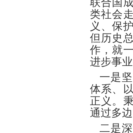
联合国成
类社会
义、保
但历史
作，就
进步事业
一是坚
体系、
正义。
通过多边
二是深